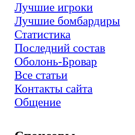
Лучшие игроки
Лучшие бомбардиры
Статистика
Последний состав
Оболонь-Бровар
Все статьи
Контакты сайта
Общение