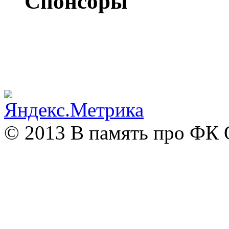
Спонсоры
© 2013 В память про ФК 