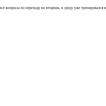
 все вопросы по переходу во вторник, в среду уже тренировался в