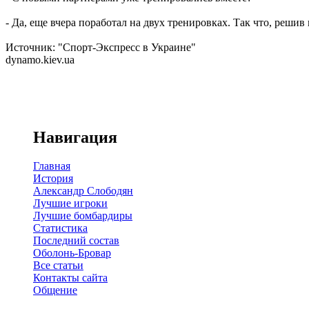
- Да, еще вчера поработал на двух тренировках. Так что, решив
Источник: "Спорт-Экспресс в Украине"
dynamo.kiev.ua
Навигация
Главная
История
Александр Слободян
Лучшие игроки
Лучшие бомбардиры
Статистика
Последний состав
Оболонь-Бровар
Все статьи
Контакты сайта
Общение